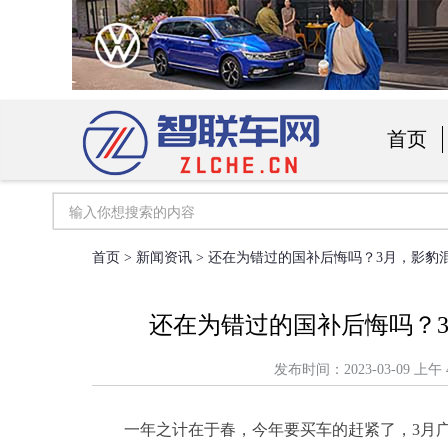
首页
汽车用
首页
>
新闻资讯
> 还在为错过的国补后悔吗？3月，影豹混
还在为错过的国补后悔吗？3
发布时间：2023-03-09
一年之计在于春，今年要买车的赶紧了，3月广