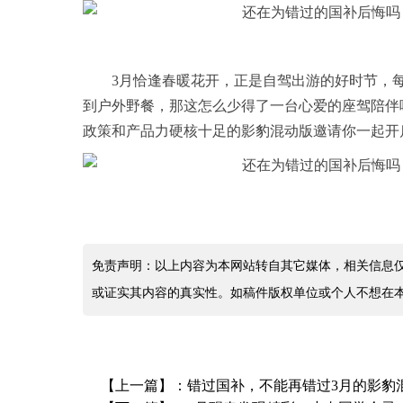
3月恰逢春暖花开，正是自驾出游的好时节，
到户外野餐，那这怎么少得了一台心爱的座驾陪伴呢
政策和产品力硬核十足的影豹混动版邀请你一起开
免责声明：以上内容为本网站转自其它媒体，相关信息
或证实其内容的真实性。如稿件版权单位或个人不想在
【上一篇】：
错过国补，不能再错过3月的影豹