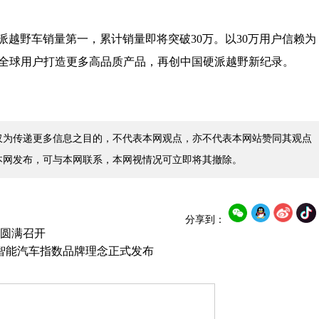
派越野车销量第一，累计销量即将突破30万
。以30万用户信赖为
全球用户打造更多高品质产品，再创中国硬派越野新纪录。
仅为传递更多信息之目的，不代表本网观点，亦不代表本网站赞同其观点
本网发布，可与本网联系，本网视情况可立即将其撤除。
分享到：
坛圆满召开
中国智能汽车指数品牌理念正式发布