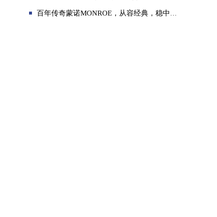
百年传奇蒙诺MONROE，从容经典，稳中求进