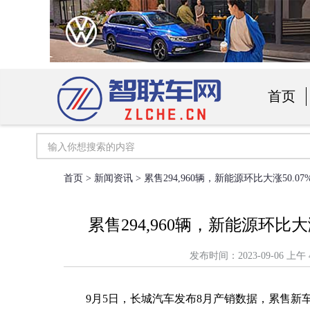
首页
汽车用
首页
>
新闻资讯
> 累售294,960辆，新能源环比大涨50
累售294,960辆，新能源环比
发布时间：2023-09-06
9月5日，长城汽车发布8月产销数据，累售新车1