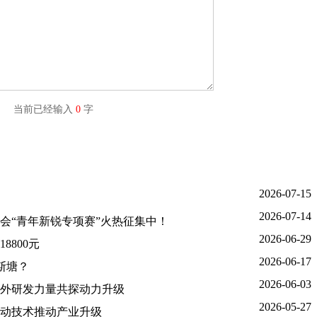
字) 当前已经输入
0
字
2026-07-15
2026-07-14
大会“青年新锐专项赛”火热征集中！
2026-06-29
800元
2026-06-17
吾斯塘？
2026-06-03
外研发力量共探动力升级
2026-05-27
动技术推动产业升级