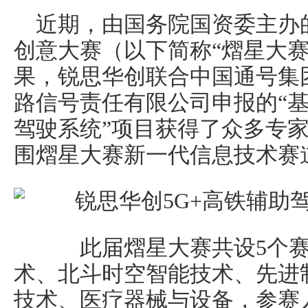
近期，由国务院国资委主办
创意大赛（以下简称“熠星大赛
果，锐思华创联合中国通号集
路信号责任有限公司申报的“基
驾驶系统”项目获得了众多专
围熠星大赛新一代信息技术赛
此届熠星大赛共设5个赛
术、北斗时空智能技术、先进
技术、医疗器械与设备，参赛人