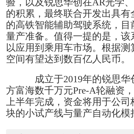
验，以及锐思华创在AR光学
的积累，最终联合开发出具有
的高铁智能辅助驾驶系统，目
量产准备。值得一提的是，该
以应用到乘用车市场。根据测算
空间有望达到数百亿人民币。
成立于2019年的锐思华创
方富海数千万元Pre-A轮融资
上半年完成，资金将用于公司核心产
块的小试产线与量产自动化模