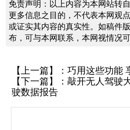
免责声明：以上内容为本网站转
更多信息之目的，不代表本网观
或证实其内容的真实性。如稿件
布，可与本网联系，本网视情况
【上一篇】：
巧用这些功能 
【下一篇】：
敲开无人驾驶
驶数据报告