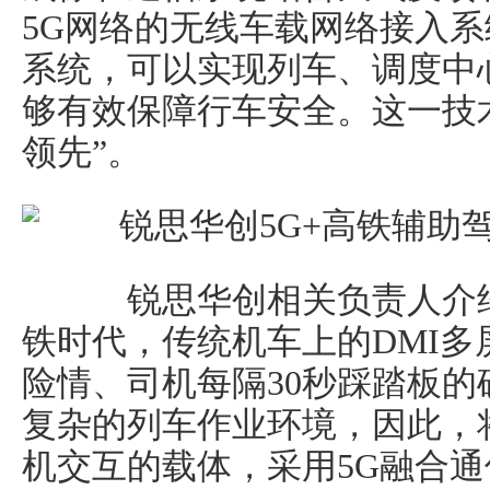
5G网络的无线车载网络接入
系统，可以实现列车、调度中
够有效保障行车安全。这一技
领先”。
锐思华创相关负责人介绍
铁时代，传统机车上的DMI
险情、司机每隔30秒踩踏板
复杂的列车作业环境，因此，
机交互的载体，采用5G融合通