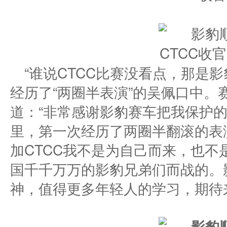
“谁说CTCC比赛没看点，那是
经历了“两圈半表演”的吴佩口中。
道：“非常感谢影豹赛车把我保护的
里，第一次经历了两圈半翻滚的表
加CTCC我不是为自己而来，也
国千千万万的影豹兄弟们而战的。
神，值得更多年轻人的学习，期待