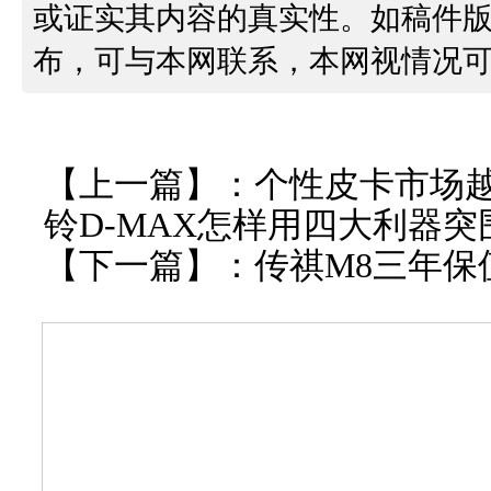
或证实其内容的真实性。如稿件
布，可与本网联系，本网视情况
【上一篇】：
个性皮卡市场越
铃D-MAX怎样用四大利器突
【下一篇】：
传祺M8三年保