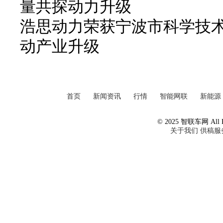
量共探动力升级
浩思动力荣获宁波市科学技
动产业升级
首页
新闻资讯
行情
智能网联
新能源
© 2025 智联车网 All Ri
关于我们
供稿服