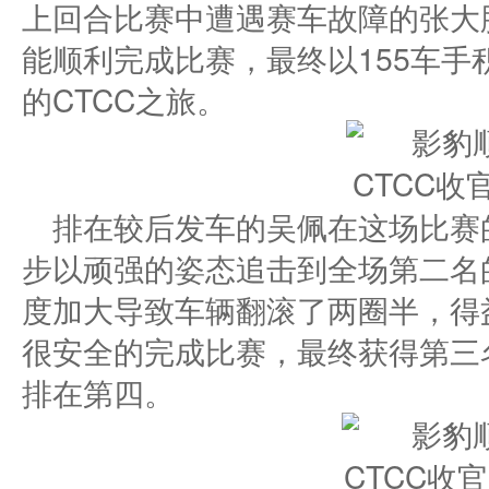
上回合比赛中遭遇赛车故障的张大
能顺利完成比赛，最终以155车
的CTCC之旅。
排在较后发车的吴佩在这场比赛
步以顽强的姿态追击到全场第二名
度加大导致车辆翻滚了两圈半，得
很安全的完成比赛，最终获得第三
排在第四。