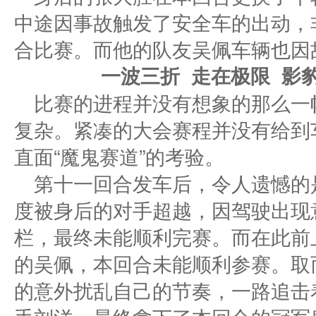
中途因事故触发了安全车的出动，
合比赛。而他的队友吴佩车辆也因
一波三折
走在极限
影
比赛的进程并没有想象的那么一
复杂。紧凑的大会赛程并没有给到
直面“魔鬼赛道”的考验。
第十一回合发车后，令人遗憾的
度被身后的对手超越，因驾驶出现
栏，最终未能顺利完赛。而在此前
的吴佩，本回合未能顺利参赛。取
的意外扰乱自己的节奏，一路追击