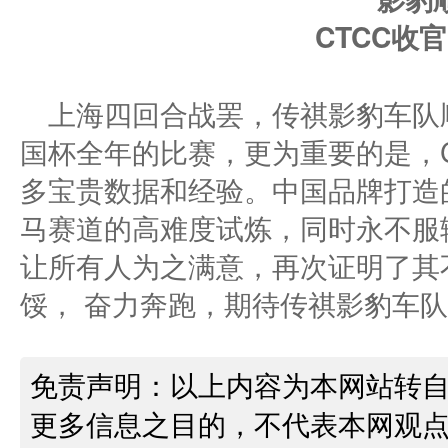
上海四回合战罢，传祺影豹车队顺
国杯全年的比赛，更为重要的是，
多宝贵数据和经验。中国品牌打造
马赛道的高难度试炼，同时永不服
让所有人为之满意，再次证明了其
馁， 奋力奔跑，期待传祺影豹车
免责声明：以上内容为本网站转
更多信息之目的，不代表本网观