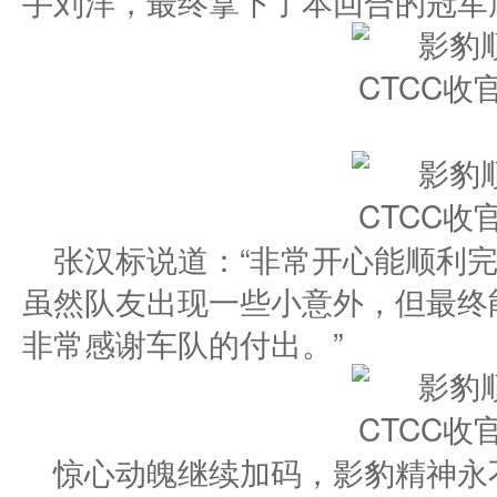
手刘洋，最终拿下了本回合的冠军
张汉标说道：“非常开心能顺利
虽然队友出现一些小意外，但最终
非常感谢车队的付出。”
惊心动魄继续加码，影豹精神永