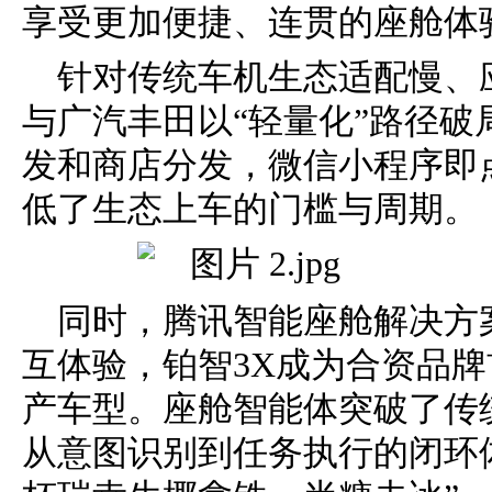
享受更加便捷、连贯的座舱体
针对传统车机生态适配慢、
与广汽丰田以“轻量化”路径
发和商店分发，微信小程序即
低了生态上车的门槛与周期。
同时，腾讯智能座舱解决方案
互体验，铂智3X成为合资品牌
产车型。座舱智能体突破了传
从意图识别到任务执行的闭环