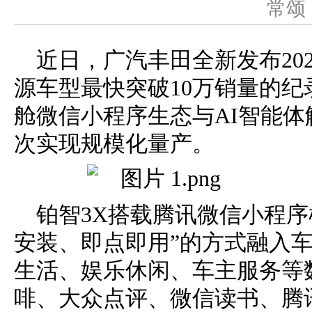
常
近日，广汽丰田全新发布20
源车型最快突破10万销量的
舱微信小程序生态与AI智能
次实现规模化量产。
铂智3X搭载腾讯微信小程序
安装、即点即用”的方式融入
生活、娱乐休闲、车主服务等
啡、大众点评、微信读书、腾