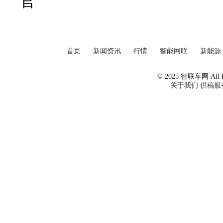
官
首页
新闻资讯
行情
智能网联
新能源
© 2025 智联车网 All Ri
关于我们
供稿服