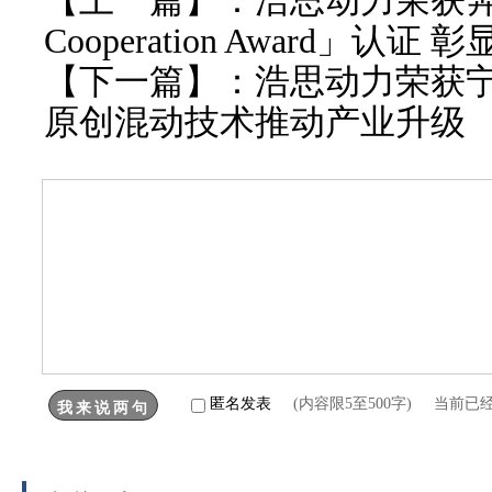
【上一篇】：
浩思动力荣获奔驰
Cooperation Award」
【下一篇】：
浩思动力荣获
原创混动技术推动产业升级
匿名发表
(内容限5至500字) 当前已