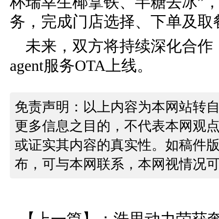
杯瑞幸生椰拿铁、半糖去冰”
务，完成门店选择、下单及取
未来，双方将持续深化合作
agent服务OTA上线。
免责声明：以上内容为本网站转
更多信息之目的，不代表本网观
或证实其内容的真实性。如稿件
布，可与本网联系，本网视情况