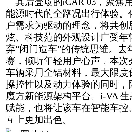
其后登场的iCAR 03，聚
能源时代的全路况出行体验。依
户需求为驱动的理念，将共创
炫、科技范的外观设计广受年轻
弃“闭门造车”的传统思维。去年
赛，倾听年轻用户心声，本次
车辆采用全铝材料，最大限度
操控性以及动力体验的同时，降
魔方新能源架构平台、i-VA 生
赋能，也将让该车在智能车控
互上更加出色。