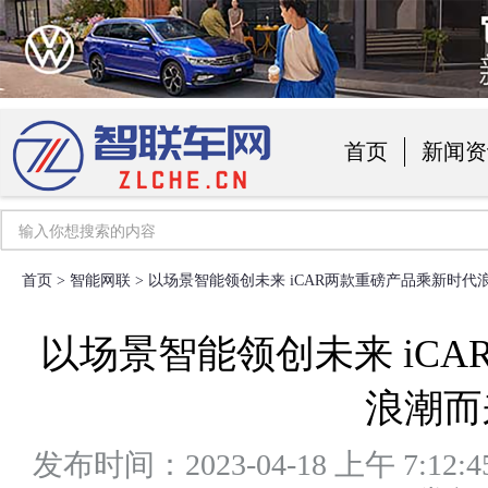
首页
新闻资
汽车用品
首页
>
智能网联
> 以场景智能领创未来 iCAR两款重磅产品乘新时代
以场景智能领创未来 iC
浪潮而
发布时间：2023-04-18 上午 7