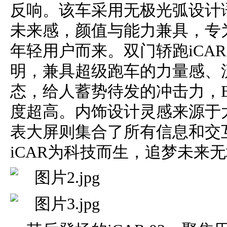
反响。该车采用无极光弧设计
未来感，颜值与能力兼具，专
年轻用户而来。双门轿跑iCAR
明，兼具超级跑车的力量感、
态，给人蓄势待发的冲击力，
度超高。内饰设计灵感来源于
表大屏则集合了所有信息和交
iCAR为科技而生，追梦未来