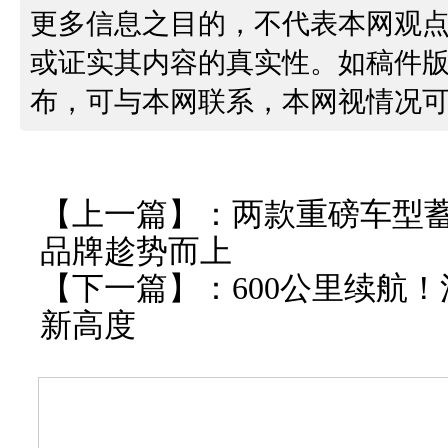
更多信息之目的，不代表本网观
或证实其内容的真实性。如稿件
布，可与本网联系，本网视情况
【上一篇】：
两款重磅车型蓄势
品牌趁势而上
【下一篇】：
600公里续航
新高度