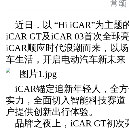
常
近日，以 “Hi iCAR”为
iCAR GT及iCAR 03首次
iCAR顺应时代浪潮而来，以
车生活，开启电动汽车新未来
iCAR锚定追新年轻人，全
实力，全面切入智能科技赛道
户提供创新出行体验。
品牌之夜上，iCAR GT初