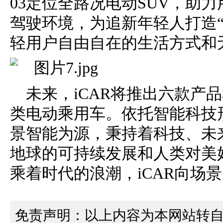
03定位全路况电动SUV，助力
驾驶环境，为追新年轻人打造“
轻用户自由自在的生活方式和
未来，iCAR将推出六款产
类电动乘用车。依托智能科技形
景智能为源，秉持着科技、未
地球的可持续发展和人类对美
乘着时代的浪潮，iCAR向场
免责声明：以上内容为本网站转