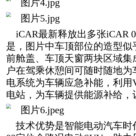
iCAR最新释放出多张iCAR
是，图片中车顶部位的造型似
前舱盖、车顶天窗两块区域集
户在驾乘休憩间可随时随地为
电系统为车辆应急补能，利用
电站，为车辆提供能源补给，
技术优势是智能电动汽车时代